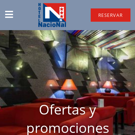
RESERVAR
Ofertas y
promociones